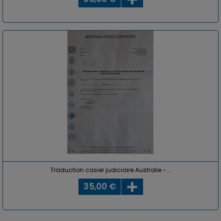
Traduction casier judiciaire Australie -...
35,00 €