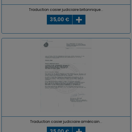
Traduction casier judiciaire britannique...
35,00 €
Traduction casier judiciaire américain...
35,00 €