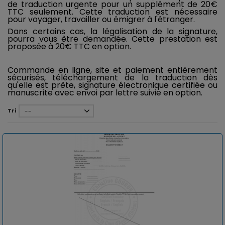
de traduction urgente pour un supplément de 20€
TTC seulement. Cette traduction est nécessaire
pour voyager, travailler ou émigrer à l'étranger.
Dans certains cas, la légalisation de la signature,
pourra vous être demandée. Cette prestation est
proposée à 20€ TTC en option.
Commande en ligne, site et paiement entièrement
sécurisés, téléchargement de la traduction dès
qu'elle est prête, signature électronique certifiée ou
manuscrite avec envoi par lettre suivie en option.
Tri
--