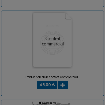
Traduction d'un contrat commercial...
45,00 €