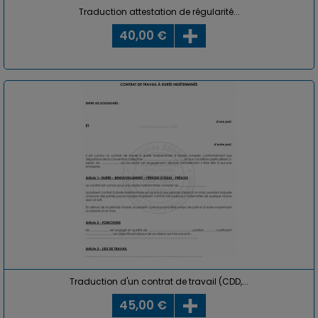
Traduction attestation de régularité...
40,00 €
Traduction d'un contrat de travail (CDD,...
45,00 €