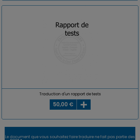
Traduction d'un rapport de tests
50,00 €
Le document que vous souhaitez faire traduire ne fait pas partie des