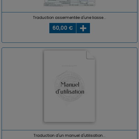
Traduction assermentée d'une liasse...
60,00 €
Traduction d'un manuel d'utilisation...