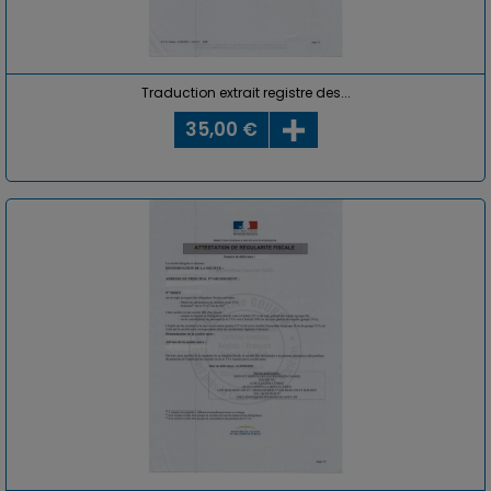
Traduction extrait registre des...
35,00 €