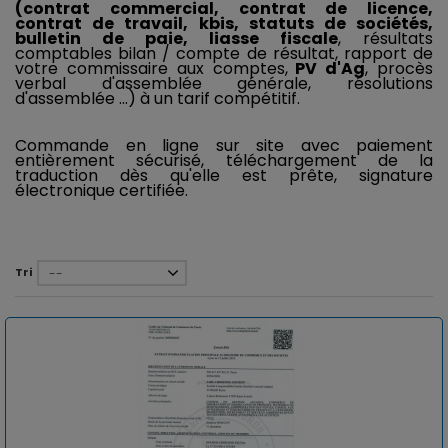
(contrat commercial, contrat de licence,
contrat de travail, kbis, statuts de sociétés,
bulletin de paie, liasse fiscale
, résultats
comptables bilan / compte de résultat, rapport de
votre commissaire aux comptes,
PV d'Ag
, procès
verbal d'assemblée générale, résolutions
d'assemblée ...) à un tarif compétitif.
Commande en ligne sur site avec paiement
entièrement sécurisé, téléchargement de la
traduction dès qu'elle est prête,
signature
électronique certifiée.
Tri
--