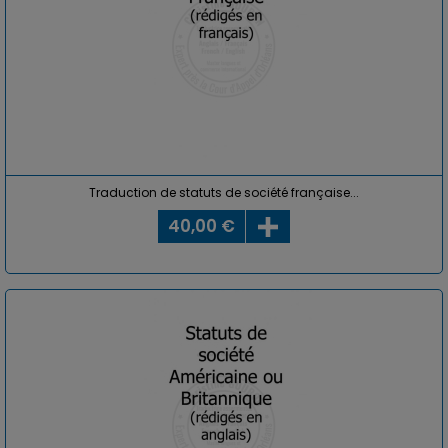
Traduction de statuts de société française...
40,00 €