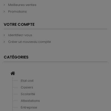
Meilleures ventes
Promotions
VOTRE COMPTE
Identifiez-vous
Créer un nouveau compte
CATÉGORIES
Etat civil
Casiers
Scolarité
Attestations
Entreprise