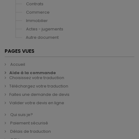
Contrats
Commerce
Immobilier
Actes - jugements
Autre document
PAGES VUES
Accueil
Aide à la commande
Choisissez votre traduction
Téléchargez votre traduction
Faites une demande de devis
Valider votre devis en ligne
Qui suis je?
Paiement sécurisé
Délais de traduction