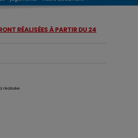
ONT RÉALISÉES À PARTIR DU 24
a réalisée.