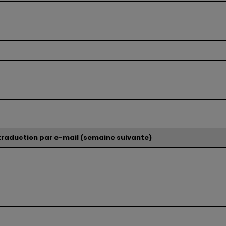
traduction par e-mail (semaine suivante)