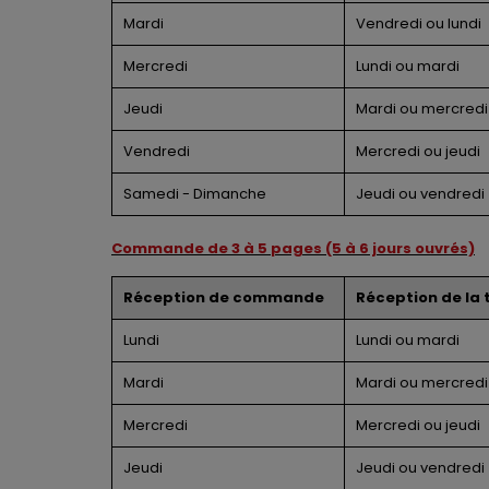
Mardi
Vendredi ou lundi
Mercredi
Lundi ou mardi
Jeudi
Mardi ou mercredi
Vendredi
Mercredi ou jeudi
Samedi - Dimanche
Jeudi ou vendredi
Commande de 3 à 5 pages (5 à 6 jours ouvrés)
Réception de commande
Réception de la 
Lundi
Lundi ou mardi
Mardi
Mardi ou mercredi
Mercredi
Mercredi ou jeudi
Jeudi
Jeudi ou vendredi