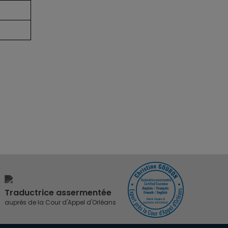
Traductrice assermentée
auprès de la Cour d'Appel d'Orléans