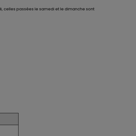
di, celles passées le samedi et le dimanche sont