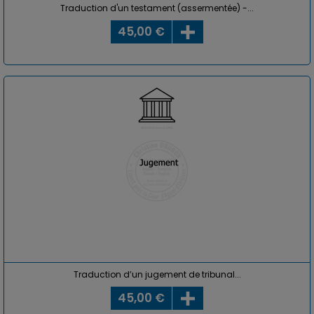
Traduction d'un testament (assermentée) -...
45,00 €
Traduction d’un jugement de tribunal...
45,00 €