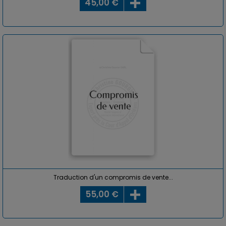
45,00 €
Traduction d'un compromis de vente...
55,00 €