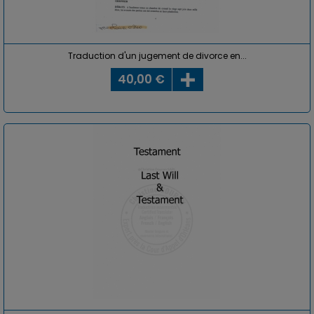
Traduction d'un jugement de divorce en...
40,00 €