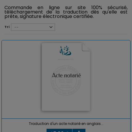
Commande en ligne sur site 100% sécurisé,
téléchargement de la traduction dès qu'elle est
prête,
signature électronique certifiée.
Tri
--
Traduction d'un acte notarié en anglais...