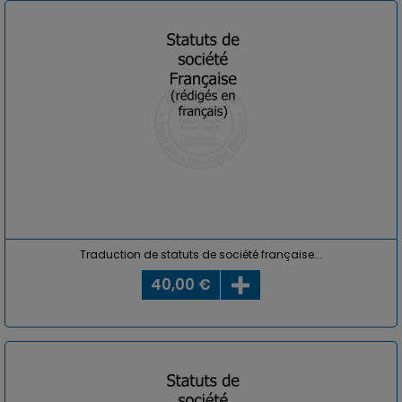
Traduction de statuts de société française...
40,00 €