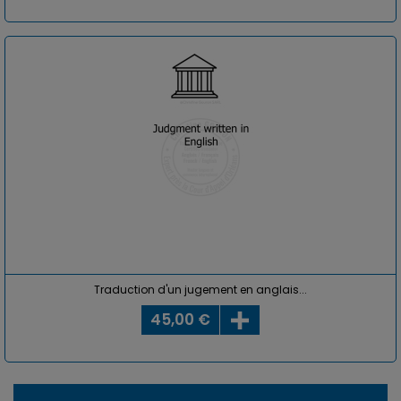
Traduction d'un jugement en anglais...
45,00 €