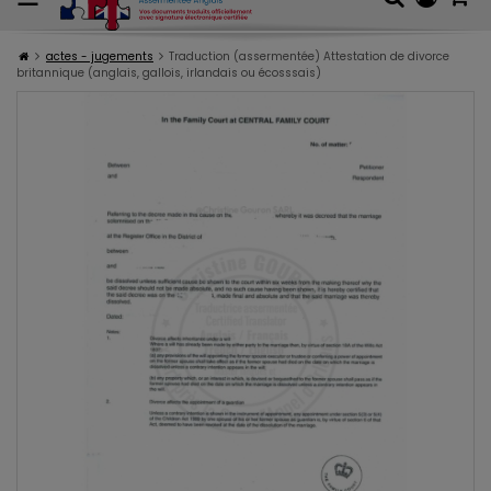
actes - jugements
Traduction (assermentée) Attestation de divorce
britannique (anglais, gallois, irlandais ou écosssais)