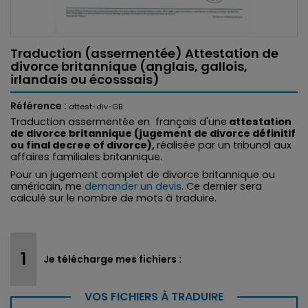
Traduction (assermentée) Attestation de
divorce britannique (anglais, gallois,
irlandais ou écosssais)
Référence :
attest-div-GB
Traduction assermentée en français d'une
attestation
de divorce britannique (jugement de divorce définitif
ou final decree of divorce),
réalisée par un tribunal aux
affaires familiales britannique.
Pour un jugement complet de divorce britannique ou
américain, me
demander un devis
. Ce dernier sera
calculé sur le nombre de mots à traduire.
Je télécharge mes fichiers :
VOS FICHIERS À TRADUIRE