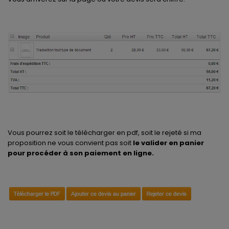
Vous pourrez soit le télécharger en pdf, soit le rejeté si ma
proposition ne vous convient pas soit
le valider en panier
pour procéder à son paiement en ligne.