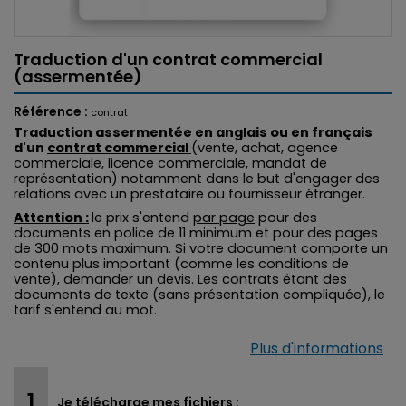
Traduction d'un contrat commercial
(assermentée)
Référence :
contrat
Traduction assermentée en anglais ou en français
d'un
contrat commercial
(vente, achat, agence
commerciale, licence commerciale, mandat de
représentation) notamment dans le but d'engager des
relations avec un prestataire ou fournisseur étranger.
Attention :
le prix s'entend
par page
pour des
documents en police de 11 minimum et pour des pages
de 300 mots maximum
. Si votre document comporte un
contenu plus important (comme les conditions de
vente), demander un devis. Les contrats étant des
documents de texte (sans présentation compliquée), le
tarif s'entend au mot.
Plus d'informations
Je télécharge mes fichiers :