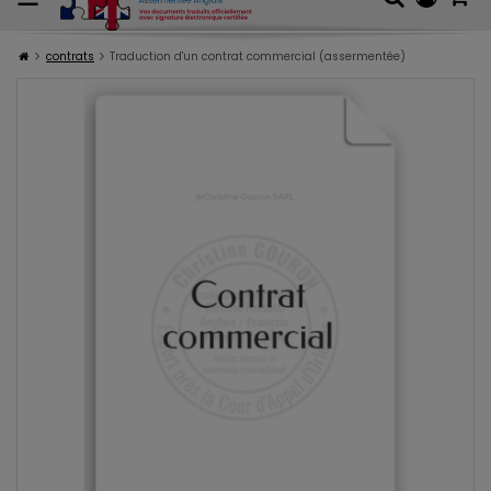
contrats
Traduction d'un contrat commercial (assermentée)