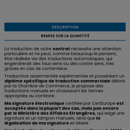
DESCRIPTION
REMISE SUR LA QUANTITÉ
La traduction de votre
contrat
nécessite une attention
particulière et ne peut, comme beaucoup le pensent,
être réalisée via des traductions automatiques, qui
engendrerait des faux sens ou des contre sens, très
graves en cas de contentieux.
Traductrice assermentée expérimentée et possédant un
diplôme spécifique de traduction commerciale
délivré
par la Chambre de Commerce, je propose des
traductions manuels en choisissant les termes
appropriés au contexte.
Ma signature électronique
certifiée par CertEurope
est
acceptée dans la plupart des cas, mais pas encore
par le Ministère des Affaires Etrangères,
qui exige une
signature et un tampon manuels, ainsi que
la
légalisation de ma signature
en Mairie.