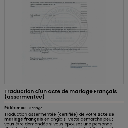
Traduction d'un acte de mariage Français
(assermentée)
Référence :
Mariage
Traduction assermentée (certifiée) de votre
acte de
mariage français
en anglais. Cette démarche peut
vous être demandée si vous épousez une personne