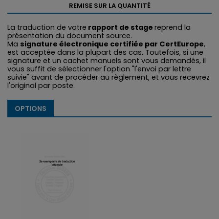
REMISE SUR LA QUANTITÉ
La traduction de votre
rapport de stage
reprend la
présentation du document source.
Ma
signature électronique certifiée par CertEurope
,
est acceptée dans la plupart des cas. Toutefois, si une
signature et un cachet manuels sont vous demandés, il
vous suffit de sélectionner l'option "l'envoi par lettre
suivie" avant de procéder au règlement, et vous recevrez
l'original par poste.
OPTIONS