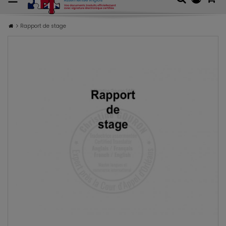
Rapport de stage