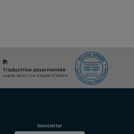
Traductrice assermentée
auprès de la Cour d'Appel d'Orléans
Newsletter