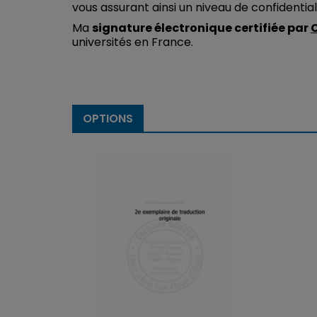
vous assurant ainsi un niveau de confidentia
Ma
signature électronique certifiée par
universités en France.
OPTIONS