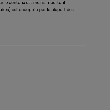
car le contenu est moins important.
iaires) est acceptée par la plupart des