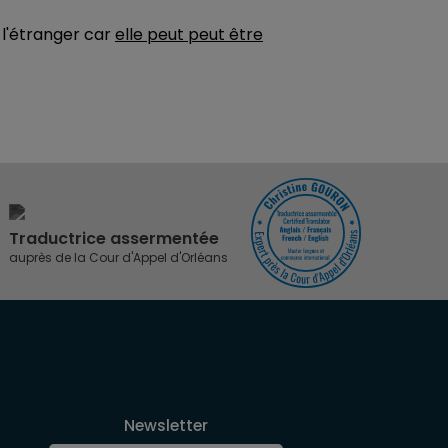
 l'étranger car
elle peut peut être
Traductrice assermentée
auprès de la Cour d'Appel d'Orléans
Newsletter