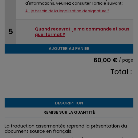
d'informations, veuillez consulter l'article suivant :
Ai-je besoin de la légalisation de signature ?
Quand recevrai-je ma commande et sous
quel format ?
AJOUTER AU PANIER
60,00 €
/ page
Total :
DESCRIPTION
REMISE SUR LA QUANTITÉ
La traduction assermentée reprend la présentation du
document source en français.