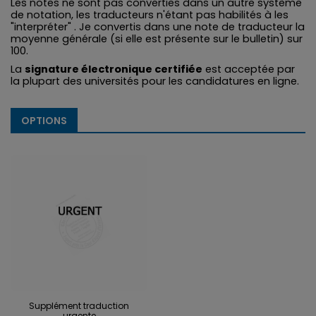
Les notes ne sont pas converties dans un autre système
de notation, les traducteurs n'étant pas habilités à les
"interpréter" . Je convertis dans une note de traducteur la
moyenne générale (si elle est présente sur le bulletin) sur
100.
La
signature électronique certifiée
est acceptée par
la plupart des universités pour les candidatures en ligne.
OPTIONS
Supplément traduction
urgente