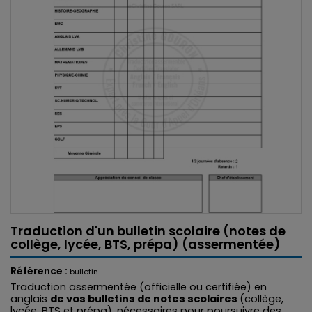
Traduction d'un bulletin scolaire (notes de
collège, lycée, BTS, prépa) (assermentée)
Référence :
bulletin
Traduction assermentée (officielle ou certifiée) en
anglais
de vos bulletins de notes scolaires
(collège,
lycée, BTS et prépa), nécessaires pour poursuivre des