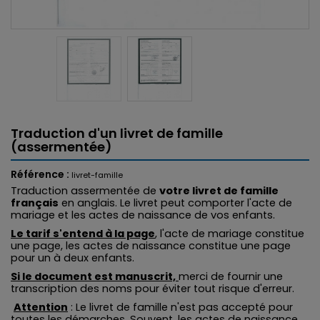
Traduction d'un livret de famille
(assermentée)
Référence :
livret-famille
Traduction assermentée de
votre livret de famille
français
en anglais. Le livret peut comporter l'acte de
mariage et les actes de naissance de vos enfants.
Le tarif s'entend à la page
, l'acte de mariage constitue
une page, les actes de naissance constitue une page
pour un à deux enfants.
Si le document est manuscrit,
merci de fournir une
transcription des noms pour éviter tout risque d'erreur.
Attention
: Le livret de famille n'est pas accepté pour
toutes les démarches. Souvent, les actes de naissance