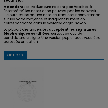
sécurisé).
Attention:
Les traducteurs ne sont pas habilités à
"interpréter" les notes et ne peuvent pas les convertir.
J'ajoute toutefois une note de traducteur convertissant
sur 100 votre moyenne et indiquant la mention
correspondante dans le système anglo-saxon.
La plupart des universités
acceptent les signatures
électroniques
certifiées
,
surtout en cas de
candidature en ligne. Une version papier peut vous être
adressée en option.
OPTIONS